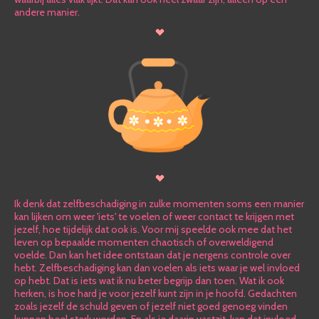
andere manier.
Ik denk dat zelfbeschadiging in zulke momenten soms een manier
kan lijken om weer 'iets' te voelen of weer contact te krijgen met
jezelf, hoe tijdelijk dat ook is. Voor mij speelde ook mee dat het
leven op bepaalde momenten chaotisch of overweldigend
voelde. Dan kan het idee ontstaan dat je nergens controle over
hebt. Zelfbeschadiging kan dan voelen als iets waar je wel invloed
op hebt. Dat is iets wat ik nu beter begrijp dan toen. Wat ik ook
herken, is hoe hard je voor jezelf kunt zijn in je hoofd. Gedachten
zoals jezelf de schuld geven of jezelf niet goed genoeg vinden